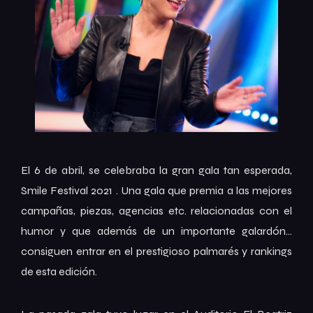
El 6 de abril, se celebraba la gran gala tan esperada,
Smile Festival 2021 . Una gala que premia a las mejores
campañas, piezas, agencias etc. relacionadas con el
humor y que además de un importante galardón…
consiguen entrar en el prestigioso palmarés y rankings
de esta edición.