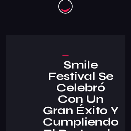
Smile
Festival Se
Celebró
Con Un
Gran Éxito Y
Cumpliendo