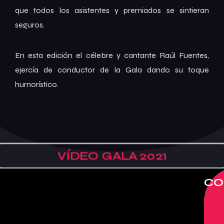
que todos los asistentes y premiados se sintieran
seguros.
En esta edición el célebre y cantante Raúl Fuentes,
ejercía de conductor de la Gala dando su toque
humorístico.
VÍDEO GALA 2021
CO