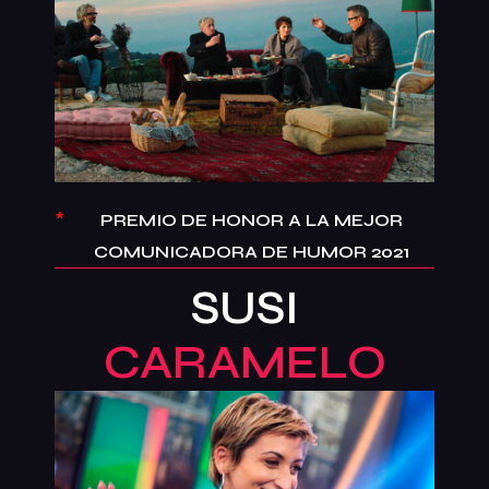
*
PREMIO DE HONOR A LA MEJOR
COMUNICADORA DE HUMOR 2021
SUSI
CARAMELO