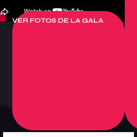
VER FOTOS DE LA GALA