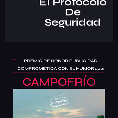
El Protocolo
De
Seguridad
*
PREMIO DE HONOR PUBLICIDAD
COMPROMETIDA CON EL HUMOR 2021
CAMPOFRÍO