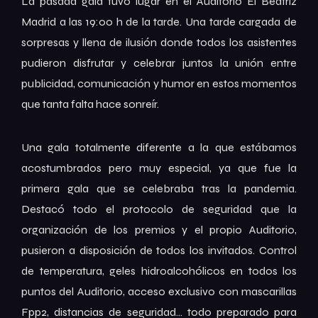
La pasada gala tuvo lugar en el Auditorio El Beatriz
Madrid a las 19:00 h de la tarde. Una tarde cargada de
sorpresas y llena de ilusión donde todos los asistentes
pudieron disfrutar y celebrar juntos la unión entre
publicidad, comunicación y humor en estos momentos
que tanta falta hace sonreír.
Una gala totalmente diferente a la que estábamos
acostumbrados pero muy especial, ya que fue la
primera gala que se celebraba tras la pandemia.
Destacó todo el protocolo de seguridad que la
organización de los premios y el propio Auditorio,
pusieron a disposición de todos los invitados. Control
de temperatura, geles hidroalcohólicos en todos los
puntos del Auditorio, acceso exclusivo con mascarillas
Fpp2, distancias de seguridad… todo preparado para