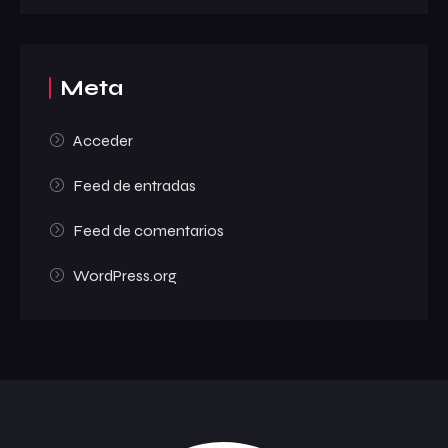
Meta
Acceder
Feed de entradas
Feed de comentarios
WordPress.org