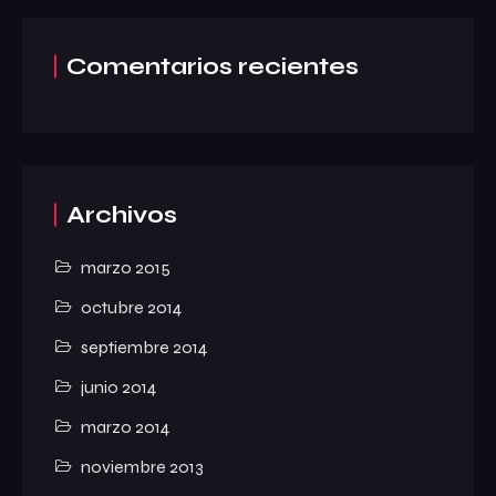
Comentarios recientes
Archivos
marzo 2015
octubre 2014
septiembre 2014
junio 2014
marzo 2014
noviembre 2013