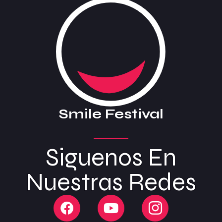
Smile Festival
Siguenos En
Nuestras Redes