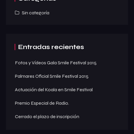
Sin categoría
Entradas recientes
Fotos y Vídeos Gala Smile Festival 2015
Palmares Oficial Smile Festival 2015
Actuación del Koala en Smile Festival
Premio Especial de Radio.
Cerrado el plazo de inscripción