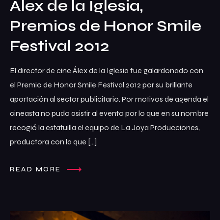
Álex de la Iglesia,
Premios de Honor Smile
Festival 2012
El director de cine Álex de la Iglesia fue galardonado con
el Premio de Honor Smile Festival 2012 por su brillante
aportación al sector publicitario. Por motivos de agenda el
cineasta no pudo asistir al evento por lo que en su nombre
recogió la estatuilla el equipo de La Joya Producciones,
productora con la que […]
READ MORE