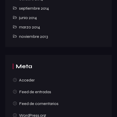
septiembre 2014
junio 2014
marzo 2014
noviembre 2013
Meta
Acceder
Feed de entradas
Feed de comentarios
WordPress.org