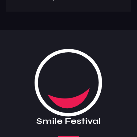
Smile Festival