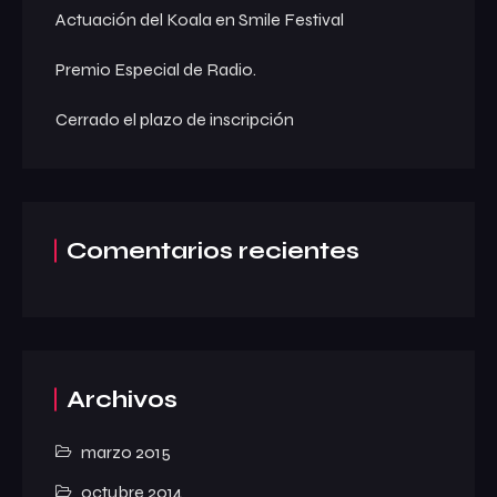
Actuación del Koala en Smile Festival
Premio Especial de Radio.
Cerrado el plazo de inscripción
Comentarios recientes
Archivos
marzo 2015
octubre 2014