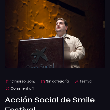
17 marzo, 2014
Sin categoría
festival
Comment off
Acción Social de Smile
Festival