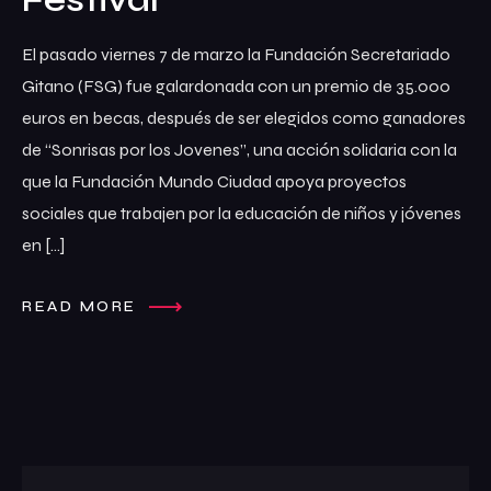
El pasado viernes 7 de marzo la Fundación Secretariado
Gitano (FSG) fue galardonada con un premio de 35.000
euros en becas, después de ser elegidos como ganadores
de “Sonrisas por los Jovenes”, una acción solidaria con la
que la Fundación Mundo Ciudad apoya proyectos
sociales que trabajen por la educación de niños y jóvenes
en […]
READ MORE