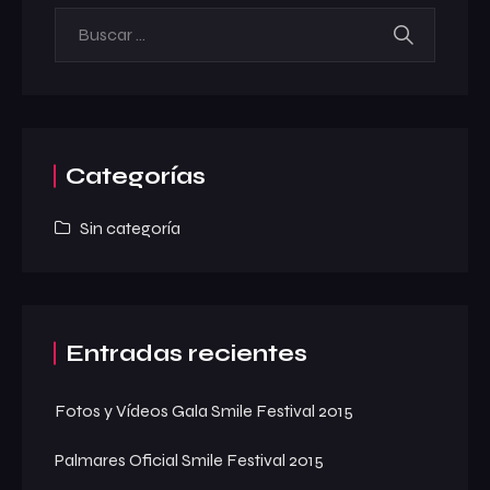
Categorías
Sin categoría
Entradas recientes
Fotos y Vídeos Gala Smile Festival 2015
Palmares Oficial Smile Festival 2015