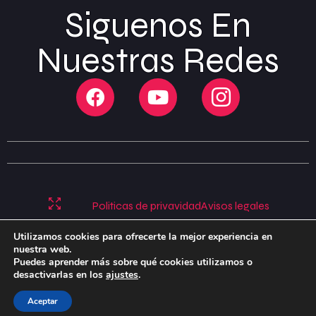
Siguenos En
Nuestras Redes
Politicas de privavidad
Avisos legales
Politicas de cookies
Utilizamos cookies para ofrecerte la mejor experiencia en
nuestra web.
Puedes aprender más sobre qué cookies utilizamos o
desactivarlas en los
ajustes
.
Aceptar