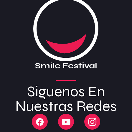
Smile Festival
Siguenos En
Nuestras Redes