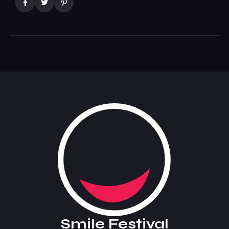
Smile Festival