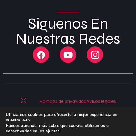
Siguenos En
Nuestras Redes
Politicas de privavidad
Avisos legales
Politicas de cookies
Utilizamos cookies para ofrecerte la mejor experiencia en
nuestra web.
Puedes aprender más sobre qué cookies utilizamos o
desactivarlas en los
ajustes
.