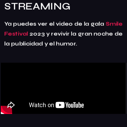
STREAMING
Ya puedes ver el video de la gala
Smile
Festival
2023 y revivir la gran noche de
la publicidad y el humor.