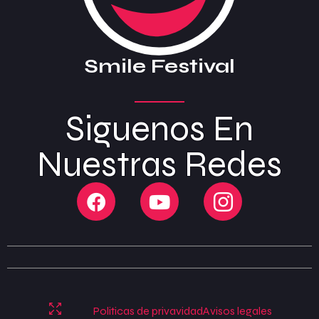
Smile Festival
Siguenos En
Nuestras Redes
Politicas de privavidad
Avisos legales