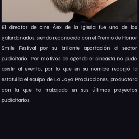
El director de cine Álex de la Iglesia fue uno de los
galardonados, siendo reconocido con el Premio de Honor
Smile Festival por su brillante aportación al sector
publicitario. Por motivos de agenda el cineasta no pudo
asistir al evento, por lo que en su nombre recogió la
estatuilla el equipo de La Joya Producciones, productora
con la que ha trabajado en sus últimos proyectos
publicitarios.