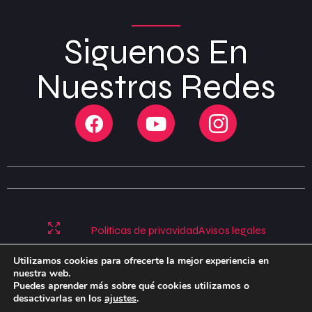
Siguenos En
Nuestras Redes
Politicas de privavidad
Avisos legales
Politicas de cookies
Utilizamos cookies para ofrecerte la mejor experiencia en
nuestra web.
Puedes aprender más sobre qué cookies utilizamos o
desactivarlas en los
ajustes
.