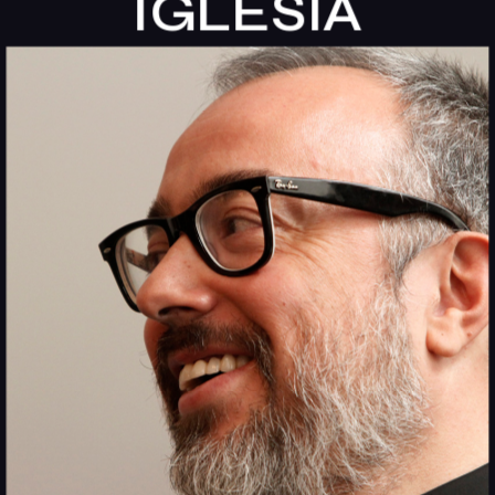
IGLESIA