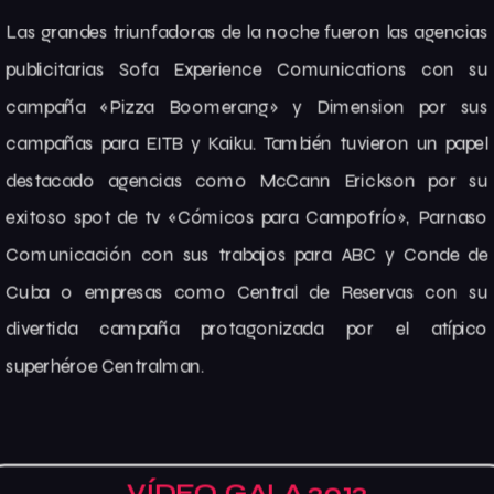
Las grandes triunfadoras de la noche fueron las agencias
publicitarias Sofa Experience Comunications con su
campaña «Pizza Boomerang» y Dimension por sus
campañas para EITB y Kaiku. También tuvieron un papel
destacado agencias como McCann Erickson por su
exitoso spot de tv «Cómicos para Campofrío», Parnaso
Comunicación con sus trabajos para ABC y Conde de
Cuba o empresas como Central de Reservas con su
divertida campaña protagonizada por el atípico
superhéroe Centralman.
VÍDEO GALA 2012