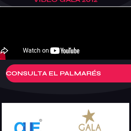
CONSULTA EL PALMARÉS