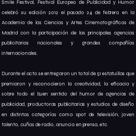
Smile Festival, Festival Europeo de Publicidad y Humor
celebró su edición 2012 el pasado 24 de febrero en la
Academia de las Ciencias y Artes Cinematográficas de
Madrid con la participación de las principales agencias
publicitarias nacionales y grandes compañías
internacionales.
Durante el acto se entregaron un total de 51 estatuillas que
premiaron y reconocieron la creatividad, la eficacia y
sobre todo el buen sentido del humor de agencias de
publicidad, productoras publicitarias y estudios de diseño
en distintas categorías como spot de televisión, joven
talento, cuñas de radio, anuncio en prensa, etc.