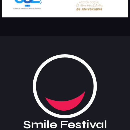
Smile Festival