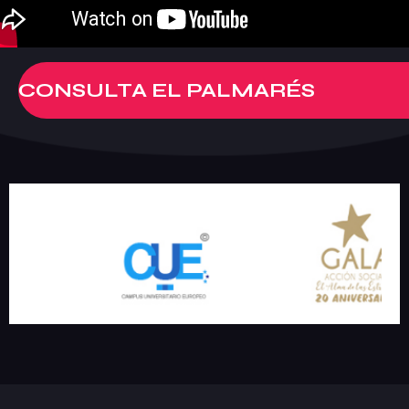
CONSULTA EL PALMARÉS