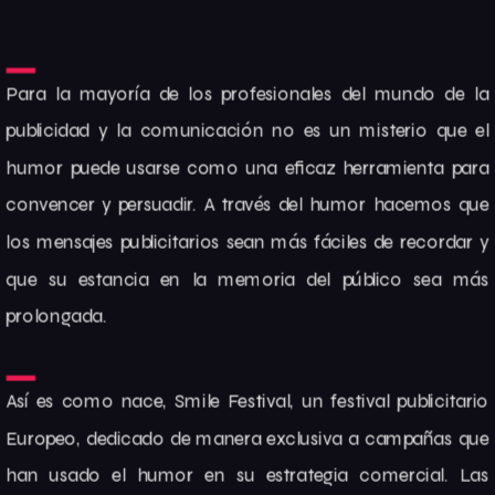
Para la mayoría de los profesionales del mundo de la
publicidad y la comunicación no es un misterio que el
humor puede usarse como una eficaz herramienta para
convencer y persuadir. A través del humor hacemos que
los mensajes publicitarios sean más fáciles de recordar y
que su estancia en la memoria del público sea más
prolongada.
Así es como nace, Smile Festival, un festival publicitario
Europeo, dedicado de manera exclusiva a campañas que
han usado el humor en su estrategia comercial. Las