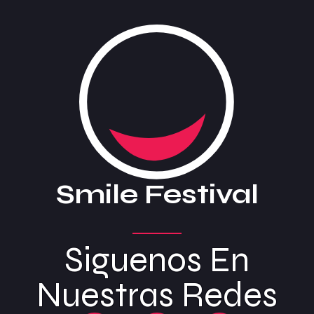
Smile Festival
Siguenos En
Nuestras Redes