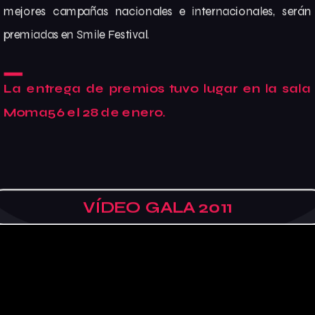
mejores campañas nacionales e internacionales, serán
premiadas en Smile Festival.
La entrega de premios tuvo lugar en la sala
Moma56 el 28 de enero.
VÍDEO GALA 2011