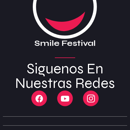
Smile Festival
Siguenos En
Nuestras Redes