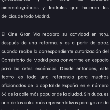
cinematográficos y teatrales que hicieron las
delicias de todo Madrid.
El Cine Gran Vía recobro su actividad en 1994
después de una reforma, y es a partir de 2004
cuando recibe la correspondiente autorización del
Consistorio de Madrid para convertirse en espacio
para las artes escénicas. Desde entonces, este
teatro es toda una referencia para muchos
aficionados de la capital de España, en el número
66 de la calle más popular de la ciudad. Sin duda, es
una de las salas más representativas para gozar de