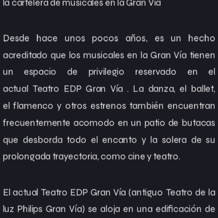
la cartelera de musicales en la Gran Vía
Desde hace unos pocos años, es un hecho
acreditado que los
musicales en la Gran Vía
tienen
un espacio de privilegio reservado en el
actual
Teatro EDP Gran Vía
. La
danza
, el
ballet
,
el
flamenco
y otros estrenos también encuentran
frecuentemente acomodo en un patio de butacas
que desborda todo el encanto y la solera de su
prolongada trayectoria, como cine y teatro.
El actual
Teatro EDP Gran Vía
(antiguo Teatro de la
luz Philips Gran Vía) se aloja en una edificación de