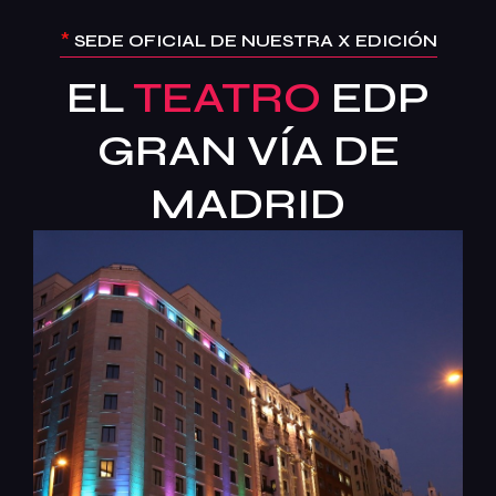
*
SEDE OFICIAL DE NUESTRA X EDICIÓN
EL
TEATRO
EDP
GRAN VÍA DE
MADRID