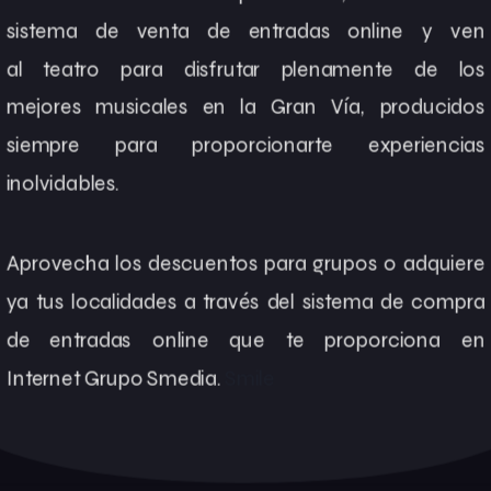
sistema de venta de
entradas online
y ven
al
teatro
para disfrutar plenamente de los
mejores
musicales en la Gran Vía
, producidos
siempre para proporcionarte experiencias
inolvidables.
Aprovecha los
descuentos para grupos
o adquiere
ya tus localidades a través del sistema de compra
de
entradas
online que te proporciona en
Internet
Grupo Smedia
.
Smile