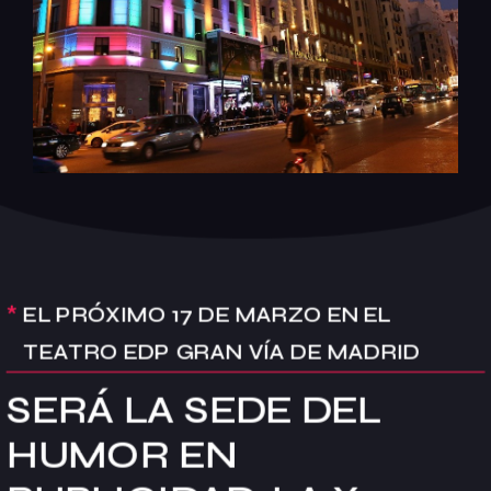
*
EL PRÓXIMO 17 DE MARZO EN EL
TEATRO EDP GRAN VÍA DE MADRID
SERÁ LA SEDE DEL
HUMOR EN