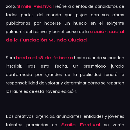
2019.
Smile Festival
reúne a cientos de candidatos de
todas partes del mundo que pujan con sus obras
publicitarias por hacerse un hueco en el exigente
palmarés del festival y beneficiarse de la
acción social
de la Fundación Mundo Ciudad
.
Será
hasta el 18 de febrero
hasta cuando se puedan
inscribir. Tras esta fecha, un prestigioso jurado
conformado por grandes de la publicidad tendrá la
responsabilidad de valorar y determinar cómo se reparten
los laureles de esta novena edición.
Los creativos, agencias, anunciantes, entidades y jóvenes
talentos premiados en
Smile Festival
se verán