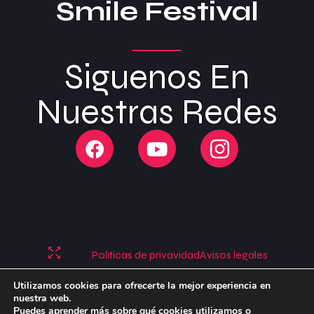
Smile Festival
Siguenos En
Nuestras Redes
Politicas de privavidad
Avisos legales
Politicas de cookies
Utilizamos cookies para ofrecerte la mejor experiencia en
nuestra web.
Puedes aprender más sobre qué cookies utilizamos o